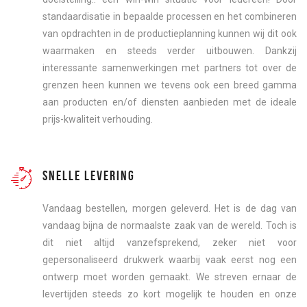
standaardisatie in bepaalde processen en het combineren
van opdrachten in de productieplanning kunnen wij dit ook
waarmaken en steeds verder uitbouwen. Dankzij
interessante samenwerkingen met partners tot over de
grenzen heen kunnen we tevens ook een breed gamma
aan producten en/of diensten aanbieden met de ideale
prijs-kwaliteit verhouding.
SNELLE LEVERING
Vandaag bestellen, morgen geleverd. Het is de dag van
vandaag bijna de normaalste zaak van de wereld. Toch is
dit niet altijd vanzefsprekend, zeker niet voor
gepersonaliseerd drukwerk waarbij vaak eerst nog een
ontwerp moet worden gemaakt. We streven ernaar de
levertijden steeds zo kort mogelijk te houden en onze