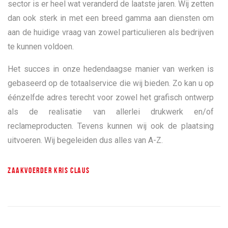
sector is er heel wat veranderd de laatste jaren. Wij zetten
dan ook sterk in met een breed gamma aan diensten om
aan de huidige vraag van zowel particulieren als bedrijven
te kunnen voldoen.
Het succes in onze hedendaagse manier van werken is
gebaseerd op de totaalservice die wij bieden. Zo kan u op
éénzelfde adres terecht voor zowel het grafisch ontwerp
als de realisatie van allerlei drukwerk en/of
reclameproducten. Tevens kunnen wij ook de plaatsing
uitvoeren. Wij begeleiden dus alles van A-Z.
ZAAKVOERDER KRIS CLAUS