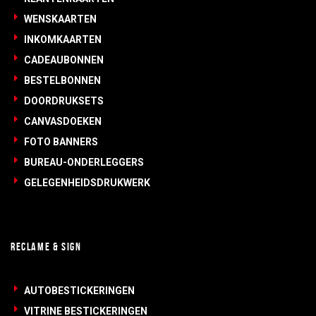
WENSKAARTEN
INKOMKAARTEN
CADEAUBONNEN
BESTELBONNEN
DOORDRUKSETS
CANVASDOEKEN
FOTO BANNERS
BUREAU-ONDERLEGGERS
GELEGENHEIDSDRUKWERK
RECLAME & SIGN
AUTOBESTICKERINGEN
VITRINE BESTICKERINGEN