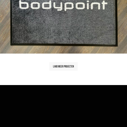
Laad meer projecten