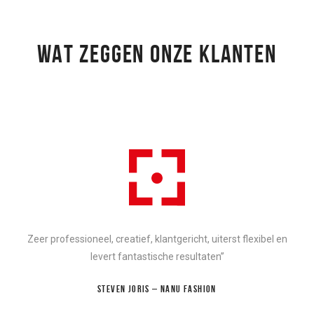
WAT ZEGGEN ONZE KLANTEN
Zeer professioneel, creatief, klantgericht, uiterst flexibel en
levert fantastische resultaten”
STEVEN JORIS – NANU FASHION