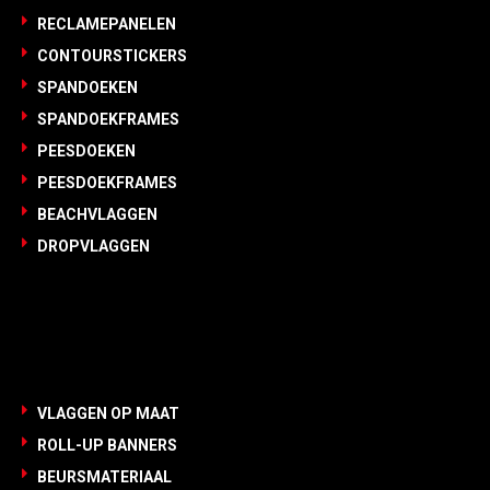
RECLAMEPANELEN
CONTOURSTICKERS
SPANDOEKEN
SPANDOEKFRAMES
PEESDOEKEN
PEESDOEKFRAMES
BEACHVLAGGEN
DROPVLAGGEN
RECLAME & SIGN
VLAGGEN OP MAAT
ROLL-UP BANNERS
BEURSMATERIAAL