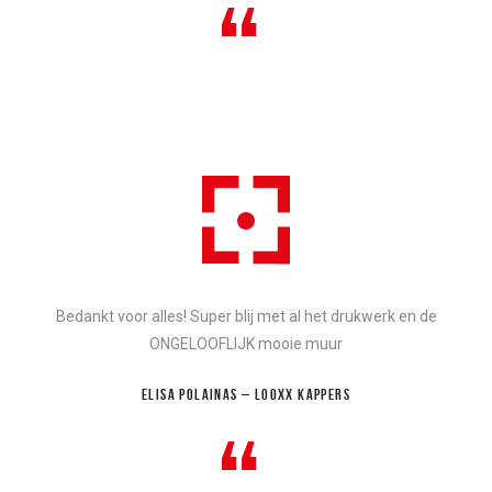
“
Bedankt voor alles! Super blij met al het drukwerk en de
ONGELOOFLIJK mooie muur
ELISA POLAINAS – LOOXX KAPPERS
“