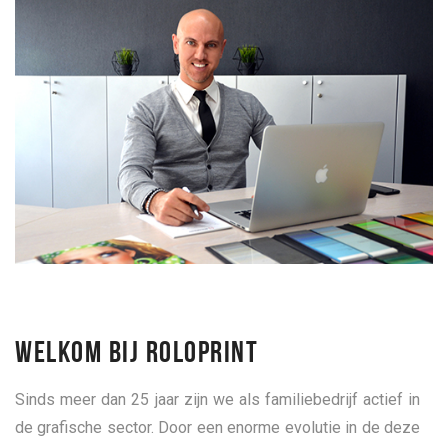
WELKOM BIJ ROLOPRINT
Sinds meer dan 25 jaar zijn we als familiebedrijf actief in
de grafische sector. Door een enorme evolutie in de deze