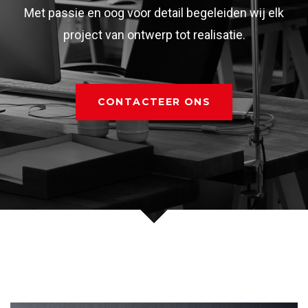
Met passie en oog voor detail begeleiden wij elk
project van ontwerp tot realisatie.
CONTACTEER ONS