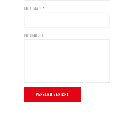
UW E-MAIL
*
UW BERICHT