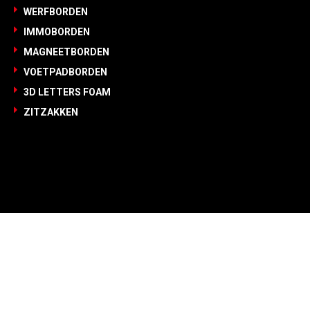
WERFBORDEN
IMMOBORDEN
MAGNEETBORDEN
VOETPADBORDEN
3D LETTERS FOAM
ZITZAKKEN